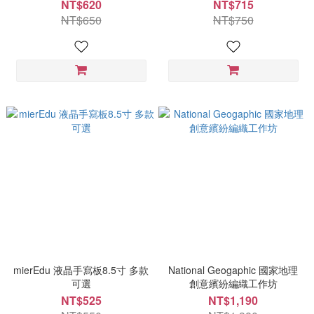
NT$620
NT$715
NT$650
NT$750
mierEdu 液晶手寫板8.5寸 多款
National Geogaphic 國家地理
可選
創意繽紛編織工作坊
NT$525
NT$1,190