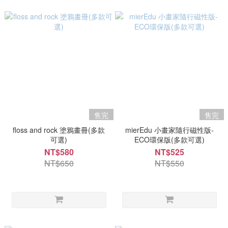
售完
售完
floss and rock 塗鴉畫冊(多款
mierEdu 小畫家隨行磁性版-
可選)
ECO環保版(多款可選)
NT$580
NT$525
NT$650
NT$550