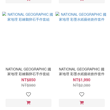
NATIONAL GEOGRAPHIC 國
NATIONAL GEOGRAPHIC 國
家地理 彩繪鵝卵石手作套組
家地理 彩墨水紙藝術創作套件
NT$850
NT$1,990
NT$980
NT$2,380