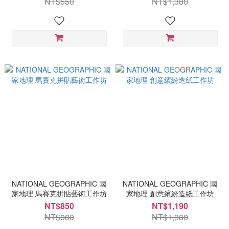
NT$550
NT$1,380
NATIONAL GEOGRAPHIC 國
NATIONAL GEOGRAPHIC 國
家地理 馬賽克拼貼藝術工作坊
家地理 創意繽紛造紙工作坊
NT$850
NT$1,190
NT$980
NT$1,380