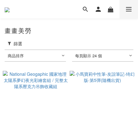
畫畫美勞
篩選
商品排序
每頁顯示 24 個