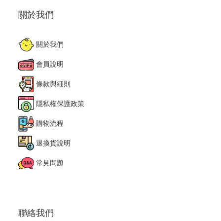
關於我們
關於我們
會員說明
條款與細則
隱私權保護政策
購物流程
退換貨說明
常見問題
聯絡我們