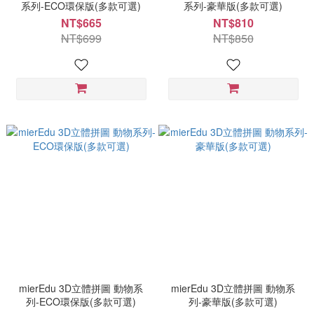
系列-ECO環保版(多款可選)
系列-豪華版(多款可選)
NT$665
NT$810
NT$699
NT$850
mierEdu 3D立體拼圖 動物系
mierEdu 3D立體拼圖 動物系
列-ECO環保版(多款可選)
列-豪華版(多款可選)